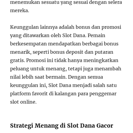
menemukan sesuatu yang sesuai dengan selera
mereka.
Keunggulan lainnya adalah bonus dan promosi
yang ditawarkan oleh Slot Dana. Pemain
berkesempatan mendapatkan berbagai bonus
menarik, seperti bonus deposit dan putaran
gratis. Promosi ini tidak hanya meningkatkan
peluang untuk menang, tetapi juga menambah
nilai lebih saat bermain. Dengan semua
keunggulan ini, Slot Dana menjadi salah satu
platform favorit di kalangan para penggemar
slot online.
Strategi Menang di Slot Dana Gacor