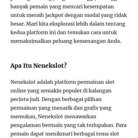
banyak pemain yang mencari kesempatan
untuk meraih jackpot dengan modal yang tidak
besar. Mari kita eksplorasi lebih dalam tentang
kedua platform ini dan temukan cara untuk
memaksimalkan peluang kemenangan Anda.
Apa Itu Nenekslot?
Nenekslot adalah platform permainan slot
online yang semakin populer di kalangan
pecinta judi. Dengan berbagai pilihan
permainan yang menarik dan grafis yang
memukau, Nenekslot menawarkan
pengalaman bermain yang tak terlupakan. Para
pemain dapat menikmati berbagai tema slot