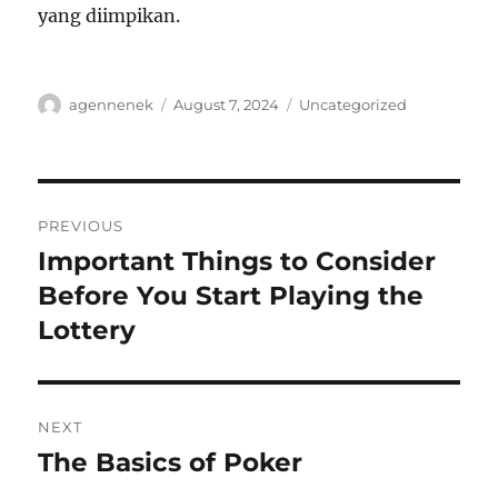
yang diimpikan.
Author
Posted
Categories
agennenek
August 7, 2024
Uncategorized
on
Post
PREVIOUS
navigation
Important Things to Consider
Previous
post:
Before You Start Playing the
Lottery
NEXT
The Basics of Poker
Next
post: