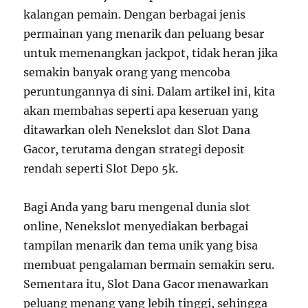
kalangan pemain. Dengan berbagai jenis
permainan yang menarik dan peluang besar
untuk memenangkan jackpot, tidak heran jika
semakin banyak orang yang mencoba
peruntungannya di sini. Dalam artikel ini, kita
akan membahas seperti apa keseruan yang
ditawarkan oleh Nenekslot dan Slot Dana
Gacor, terutama dengan strategi deposit
rendah seperti Slot Depo 5k.
Bagi Anda yang baru mengenal dunia slot
online, Nenekslot menyediakan berbagai
tampilan menarik dan tema unik yang bisa
membuat pengalaman bermain semakin seru.
Sementara itu, Slot Dana Gacor menawarkan
peluang menang yang lebih tinggi, sehingga