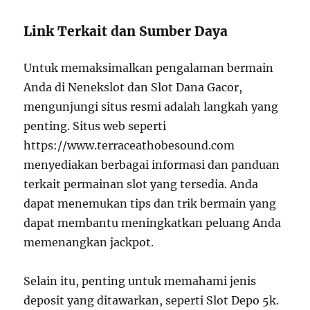
Link Terkait dan Sumber Daya
Untuk memaksimalkan pengalaman bermain
Anda di Nenekslot dan Slot Dana Gacor,
mengunjungi situs resmi adalah langkah yang
penting. Situs web seperti
https://www.terraceathobesound.com
menyediakan berbagai informasi dan panduan
terkait permainan slot yang tersedia. Anda
dapat menemukan tips dan trik bermain yang
dapat membantu meningkatkan peluang Anda
memenangkan jackpot.
Selain itu, penting untuk memahami jenis
deposit yang ditawarkan, seperti Slot Depo 5k.