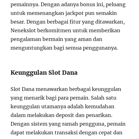
pemainnya. Dengan adanya bonus ini, peluang
untuk memenangkan jackpot pun semakin
besar. Dengan berbagai fitur yang ditawarkan,
Nenekslot berkomitmen untuk memberikan
pengalaman bermain yang aman dan
menguntungkan bagi semua penggunanya.
Keunggulan Slot Dana
Slot Dana menawarkan berbagai keunggulan
yang menarik bagi para pemain. Salah satu
keunggulan utamanya adalah kemudahan
dalam melakukan deposit dan penarikan.
Dengan sistem yang ramah pengguna, pemain
dapat melakukan transaksi dengan cepat dan