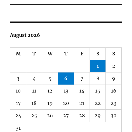
August 2026
M
T
W
T
F
S
S
1
2
3
4
5
6
7
8
9
10
11
12
13
14
15
16
17
18
19
20
21
22
23
24
25
26
27
28
29
30
31