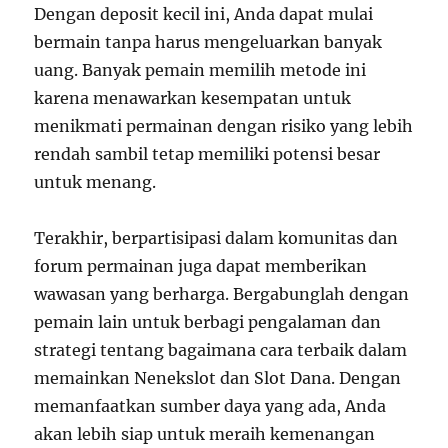
Dengan deposit kecil ini, Anda dapat mulai
bermain tanpa harus mengeluarkan banyak
uang. Banyak pemain memilih metode ini
karena menawarkan kesempatan untuk
menikmati permainan dengan risiko yang lebih
rendah sambil tetap memiliki potensi besar
untuk menang.
Terakhir, berpartisipasi dalam komunitas dan
forum permainan juga dapat memberikan
wawasan yang berharga. Bergabunglah dengan
pemain lain untuk berbagi pengalaman dan
strategi tentang bagaimana cara terbaik dalam
memainkan Nenekslot dan Slot Dana. Dengan
memanfaatkan sumber daya yang ada, Anda
akan lebih siap untuk meraih kemenangan