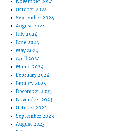
November 2024
October 2024
September 2024
August 2024
July 2024
June 2024
May 2024
April 2024
March 2024
February 2024
January 2024
December 2023
November 2023
October 2023
September 2023
August 2023