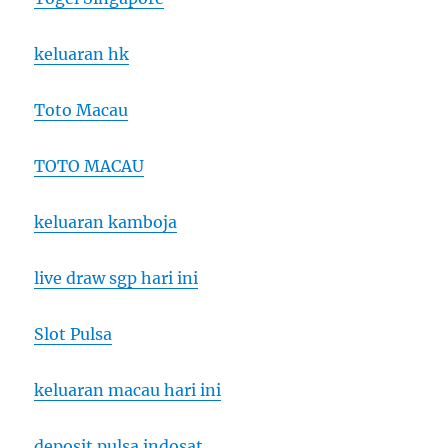
keluaran hk
Toto Macau
TOTO MACAU
keluaran kamboja
live draw sgp hari ini
Slot Pulsa
keluaran macau hari ini
deposit pulsa indosat