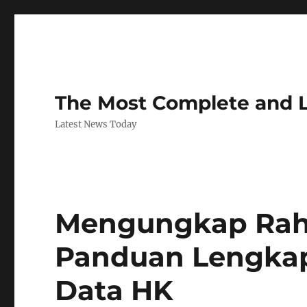
The Most Complete and 
Latest News Today
Mengungkap Raha
Panduan Lengkap
Data HK