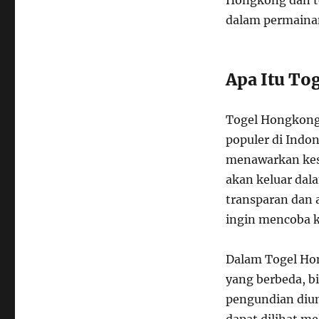
Hongkong dan t
dalam permainan
Apa Itu To
Togel Hongkong 
populer di Indo
menawarkan kes
akan keluar da
transparan dan 
ingin mencoba 
Dalam Togel Ho
yang berbeda, bi
pengundian diu