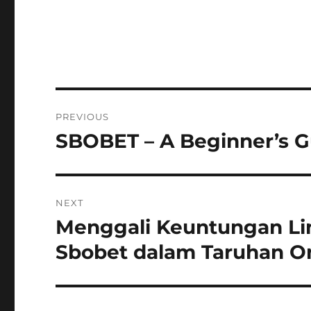
Post
PREVIOUS
navigation
SBOBET – A Beginner’s G
Previous
post:
NEXT
Menggali Keuntungan Li
Next
post:
Sbobet dalam Taruhan O