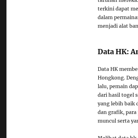
taruhan mereka.
terkini dapat m
dalam permainan
menjadi alat ba
Data HK: An
Data HK member
Hongkong. Deng
lalu, pemain da
dari hasil toge
yang lebih baik
dan grafik, par
muncul serta yan