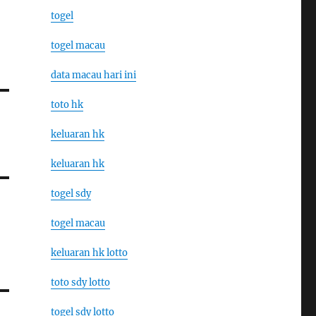
togel
togel macau
data macau hari ini
toto hk
keluaran hk
keluaran hk
togel sdy
togel macau
keluaran hk lotto
toto sdy lotto
togel sdy lotto