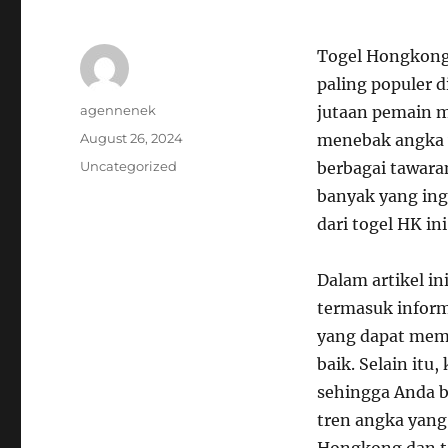
Togel Hongkong 
paling populer d
Author
agennenek
jutaan pemain 
Posted
August 26, 2024
menebak angka 
on
Categories
Uncategorized
berbagai tawaran
banyak yang ing
dari togel HK ini
Dalam artikel in
termasuk inform
yang dapat mem
baik. Selain itu
sehingga Anda b
tren angka yang 