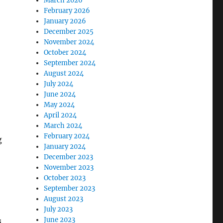
March 2026
February 2026
January 2026
December 2025
November 2024
October 2024
September 2024
August 2024
July 2024
June 2024
May 2024
April 2024
March 2024
February 2024
g
January 2024
December 2023
November 2023
October 2023
September 2023
August 2023
July 2023
June 2023