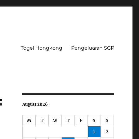
Togel Hongkong
Pengeluaran SGP
:
August 2026
M
T
W
T
F
S
S
1
2