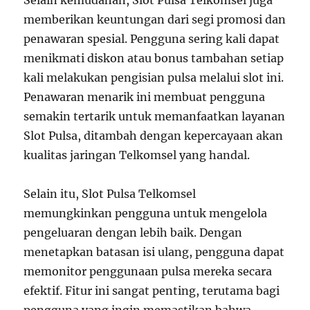
Selain kemudahan, Slot Pulsa Telkomsel juga
memberikan keuntungan dari segi promosi dan
penawaran spesial. Pengguna sering kali dapat
menikmati diskon atau bonus tambahan setiap
kali melakukan pengisian pulsa melalui slot ini.
Penawaran menarik ini membuat pengguna
semakin tertarik untuk memanfaatkan layanan
Slot Pulsa, ditambah dengan kepercayaan akan
kualitas jaringan Telkomsel yang handal.
Selain itu, Slot Pulsa Telkomsel
memungkinkan pengguna untuk mengelola
pengeluaran dengan lebih baik. Dengan
menetapkan batasan isi ulang, pengguna dapat
memonitor penggunaan pulsa mereka secara
efektif. Fitur ini sangat penting, terutama bagi