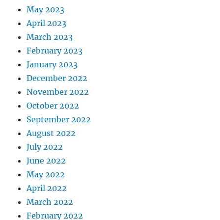
May 2023
April 2023
March 2023
February 2023
January 2023
December 2022
November 2022
October 2022
September 2022
August 2022
July 2022
June 2022
May 2022
April 2022
March 2022
February 2022