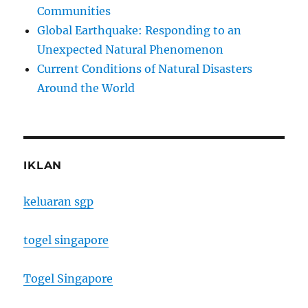
Communities
Global Earthquake: Responding to an
Unexpected Natural Phenomenon
Current Conditions of Natural Disasters
Around the World
IKLAN
keluaran sgp
togel singapore
Togel Singapore