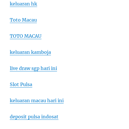
keluaran hk
Toto Macau
TOTO MACAU
keluaran kamboja
live draw sgp hari ini
Slot Pulsa
keluaran macau hari ini
deposit pulsa indosat