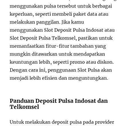
menggunakan pulsa tersebut untuk berbagai
keperluan, seperti membeli paket data atau
melakukan panggilan. Jika kamu
menggunakan Slot Deposit Pulsa Indosat atau
Slot Deposit Pulsa Telkomsel, pastikan untuk
memanfaatkan fitur-fitur tambahan yang
mungkin ditawarkan untuk mendapatkan
keuntungan lebih, seperti promo atau diskon.
Dengan cara ini, penggunaan Slot Pulsa akan
menjadi lebih efisien dan menguntungkan.
Panduan Deposit Pulsa Indosat dan
Telkomsel
Untuk melakukan deposit pulsa pada provider