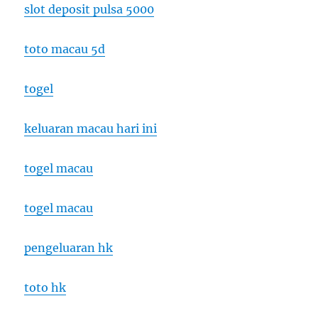
slot deposit pulsa 5000
toto macau 5d
togel
keluaran macau hari ini
togel macau
togel macau
pengeluaran hk
toto hk