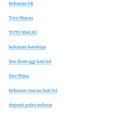
keluaran hk
Toto Macau
TOTO MACAU
keluaran kamboja
live draw sgp hari ini
Slot Pulsa
keluaran macau hari ini
deposit pulsa indosat