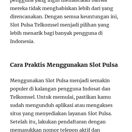
pengguna yang ingin memastikan bahwa
mereka tidak menghabiskan lebih dari yang
direncanakan. Dengan semua keuntungan ini,
Slot Pulsa Telkomsel menjadi pilihan yang
lebih menarik bagi banyak pengguna di
Indonesia.
Cara Praktis Menggunakan Slot Pulsa
Menggunakan Slot Pulsa menjadi semakin
populer di kalangan pengguna Indosat dan
Telkomsel. Untuk memulai, pastikan kamu
sudah mengunduh aplikasi atau mengakses
situs yang menyediakan layanan Slot Pulsa.
Setelah itu, lakukan pendaftaran dengan
memasukkan nomor telepon aktif dan