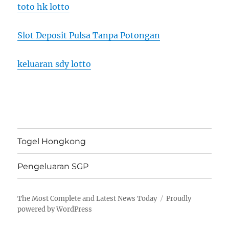
toto hk lotto
Slot Deposit Pulsa Tanpa Potongan
keluaran sdy lotto
Togel Hongkong
Pengeluaran SGP
The Most Complete and Latest News Today
Proudly
powered by WordPress