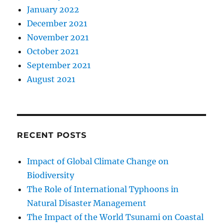
January 2022
December 2021
November 2021
October 2021
September 2021
August 2021
RECENT POSTS
Impact of Global Climate Change on
Biodiversity
The Role of International Typhoons in
Natural Disaster Management
The Impact of the World Tsunami on Coastal