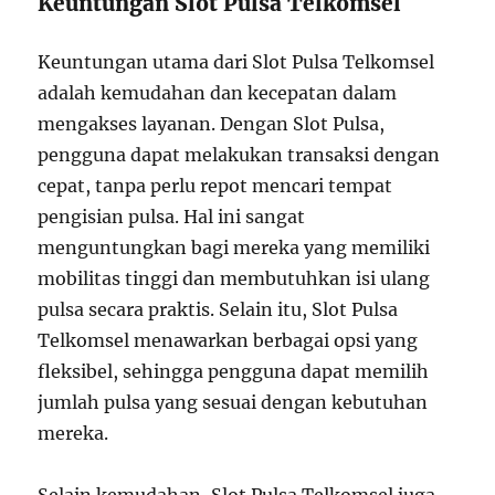
Keuntungan Slot Pulsa Telkomsel
Keuntungan utama dari Slot Pulsa Telkomsel
adalah kemudahan dan kecepatan dalam
mengakses layanan. Dengan Slot Pulsa,
pengguna dapat melakukan transaksi dengan
cepat, tanpa perlu repot mencari tempat
pengisian pulsa. Hal ini sangat
menguntungkan bagi mereka yang memiliki
mobilitas tinggi dan membutuhkan isi ulang
pulsa secara praktis. Selain itu, Slot Pulsa
Telkomsel menawarkan berbagai opsi yang
fleksibel, sehingga pengguna dapat memilih
jumlah pulsa yang sesuai dengan kebutuhan
mereka.