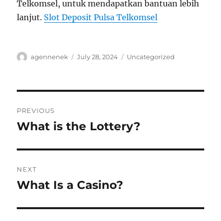
Telkomsel, untuk mendapatkan bantuan lebih
lanjut.
Slot Deposit Pulsa Telkomsel
Author
Posted
Categories
agennenek
July 28, 2024
Uncategorized
on
Post
PREVIOUS
navigation
What is the Lottery?
Previous
post:
NEXT
What Is a Casino?
Next
post: