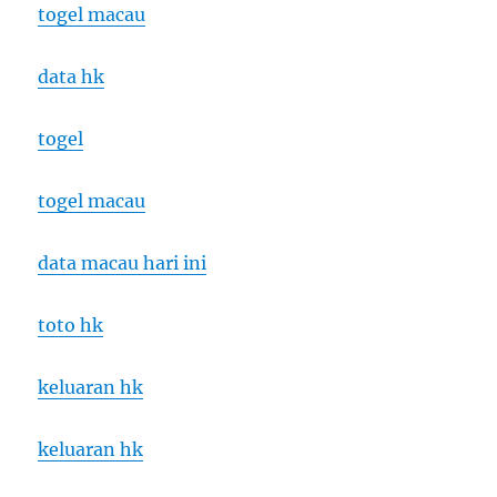
togel macau
data hk
togel
togel macau
data macau hari ini
toto hk
keluaran hk
keluaran hk