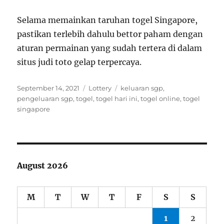
Selama memainkan taruhan togel Singapore,
pastikan terlebih dahulu bettor paham dengan
aturan permainan yang sudah tertera di dalam
situs judi toto gelap terpercaya.
Posted
Categories
Tags
September 14, 2021
Lottery
keluaran sgp
,
on
pengeluaran sgp
,
togel
,
togel hari ini
,
togel online
,
togel
singapore
August 2026
M
T
W
T
F
S
S
1
2