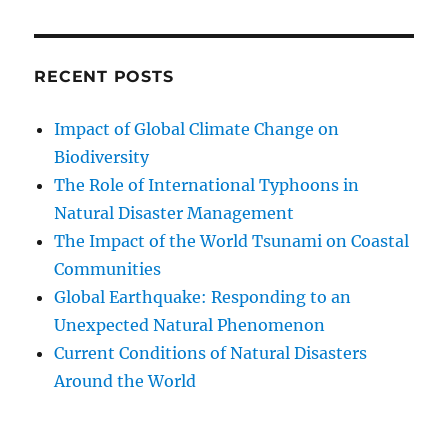
RECENT POSTS
Impact of Global Climate Change on
Biodiversity
The Role of International Typhoons in
Natural Disaster Management
The Impact of the World Tsunami on Coastal
Communities
Global Earthquake: Responding to an
Unexpected Natural Phenomenon
Current Conditions of Natural Disasters
Around the World