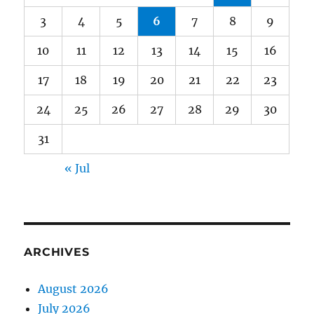
3
4
5
6
7
8
9
10
11
12
13
14
15
16
17
18
19
20
21
22
23
24
25
26
27
28
29
30
31
« Jul
ARCHIVES
August 2026
July 2026