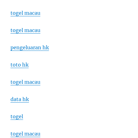
togel macau
togel macau
pengeluaran hk
toto hk
togel macau
data hk
togel
togel macau