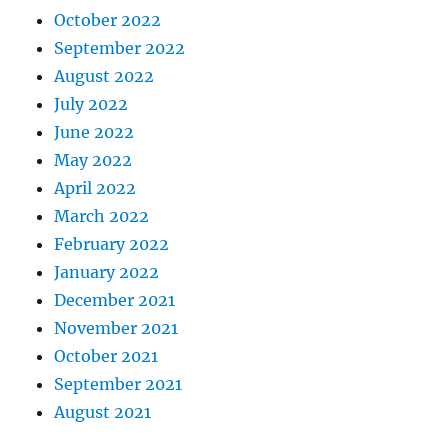
October 2022
September 2022
August 2022
July 2022
June 2022
May 2022
April 2022
March 2022
February 2022
January 2022
December 2021
November 2021
October 2021
September 2021
August 2021