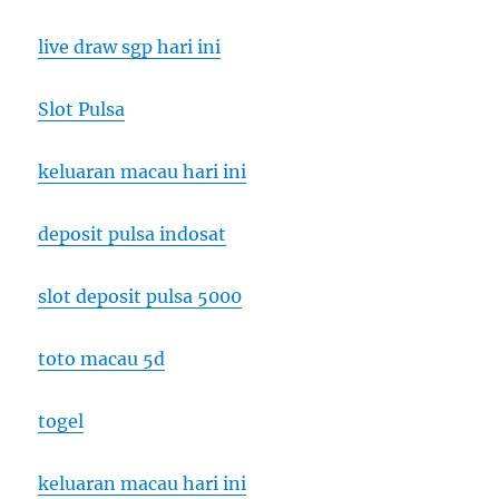
live draw sgp hari ini
Slot Pulsa
keluaran macau hari ini
deposit pulsa indosat
slot deposit pulsa 5000
toto macau 5d
togel
keluaran macau hari ini