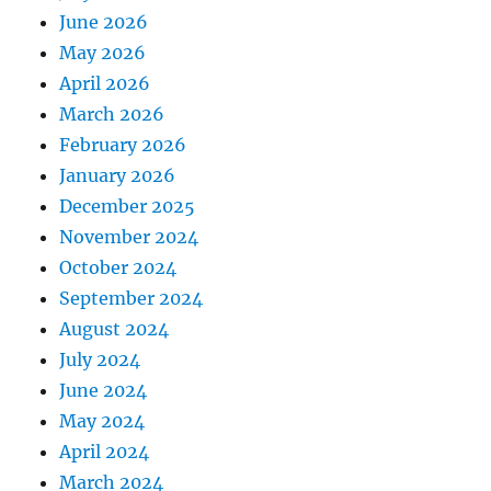
June 2026
May 2026
April 2026
March 2026
February 2026
January 2026
December 2025
November 2024
October 2024
September 2024
August 2024
July 2024
June 2024
May 2024
April 2024
March 2024