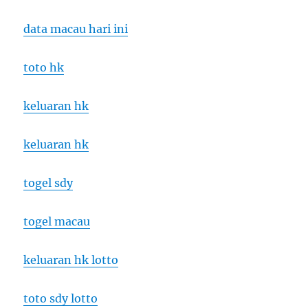
data macau hari ini
toto hk
keluaran hk
keluaran hk
togel sdy
togel macau
keluaran hk lotto
toto sdy lotto