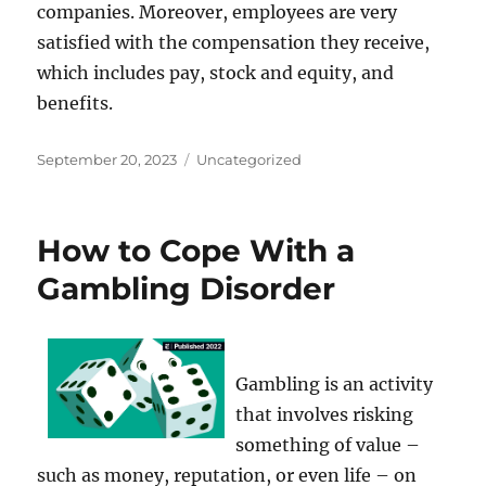
companies. Moreover, employees are very
satisfied with the compensation they receive,
which includes pay, stock and equity, and
benefits.
Posted
Categories
September 20, 2023
Uncategorized
on
How to Cope With a
Gambling Disorder
Gambling is an activity
that involves risking
something of value –
such as money, reputation, or even life – on