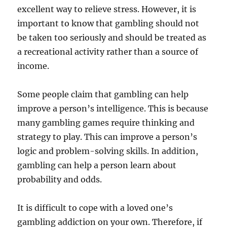
excellent way to relieve stress. However, it is
important to know that gambling should not
be taken too seriously and should be treated as
a recreational activity rather than a source of
income.
Some people claim that gambling can help
improve a person’s intelligence. This is because
many gambling games require thinking and
strategy to play. This can improve a person’s
logic and problem-solving skills. In addition,
gambling can help a person learn about
probability and odds.
It is difficult to cope with a loved one’s
gambling addiction on your own. Therefore, if