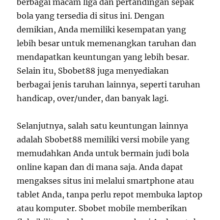
berbagai macam liga dan pertandingan sepak
bola yang tersedia di situs ini. Dengan
demikian, Anda memiliki kesempatan yang
lebih besar untuk memenangkan taruhan dan
mendapatkan keuntungan yang lebih besar.
Selain itu, Sbobet88 juga menyediakan
berbagai jenis taruhan lainnya, seperti taruhan
handicap, over/under, dan banyak lagi.
Selanjutnya, salah satu keuntungan lainnya
adalah Sbobet88 memiliki versi mobile yang
memudahkan Anda untuk bermain judi bola
online kapan dan di mana saja. Anda dapat
mengakses situs ini melalui smartphone atau
tablet Anda, tanpa perlu repot membuka laptop
atau komputer. Sbobet mobile memberikan