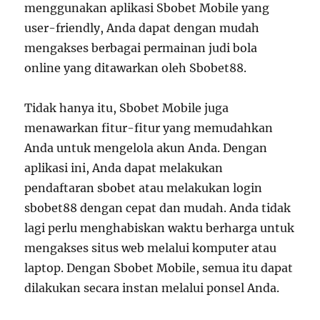
menggunakan aplikasi Sbobet Mobile yang
user-friendly, Anda dapat dengan mudah
mengakses berbagai permainan judi bola
online yang ditawarkan oleh Sbobet88.
Tidak hanya itu, Sbobet Mobile juga
menawarkan fitur-fitur yang memudahkan
Anda untuk mengelola akun Anda. Dengan
aplikasi ini, Anda dapat melakukan
pendaftaran sbobet atau melakukan login
sbobet88 dengan cepat dan mudah. Anda tidak
lagi perlu menghabiskan waktu berharga untuk
mengakses situs web melalui komputer atau
laptop. Dengan Sbobet Mobile, semua itu dapat
dilakukan secara instan melalui ponsel Anda.