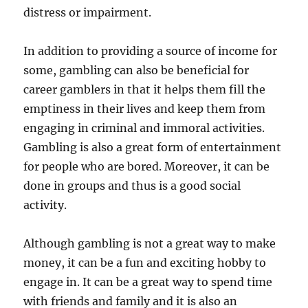
distress or impairment.
In addition to providing a source of income for
some, gambling can also be beneficial for
career gamblers in that it helps them fill the
emptiness in their lives and keep them from
engaging in criminal and immoral activities.
Gambling is also a great form of entertainment
for people who are bored. Moreover, it can be
done in groups and thus is a good social
activity.
Although gambling is not a great way to make
money, it can be a fun and exciting hobby to
engage in. It can be a great way to spend time
with friends and family and it is also an