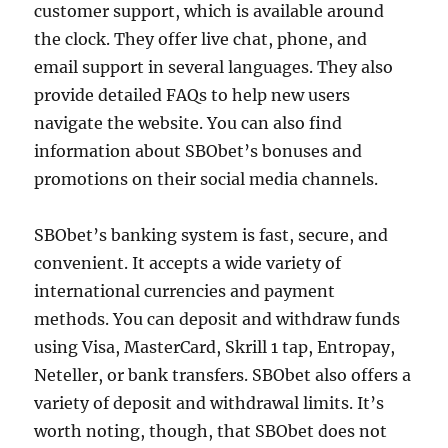
customer support, which is available around
the clock. They offer live chat, phone, and
email support in several languages. They also
provide detailed FAQs to help new users
navigate the website. You can also find
information about SBObet’s bonuses and
promotions on their social media channels.
SBObet’s banking system is fast, secure, and
convenient. It accepts a wide variety of
international currencies and payment
methods. You can deposit and withdraw funds
using Visa, MasterCard, Skrill 1 tap, Entropay,
Neteller, or bank transfers. SBObet also offers a
variety of deposit and withdrawal limits. It’s
worth noting, though, that SBObet does not