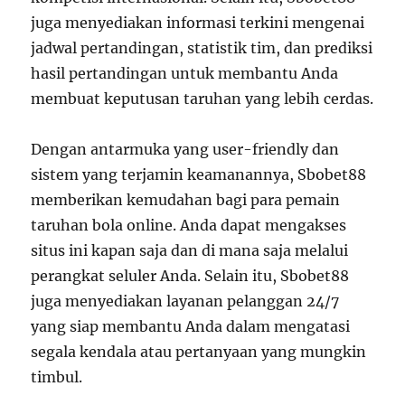
juga menyediakan informasi terkini mengenai
jadwal pertandingan, statistik tim, dan prediksi
hasil pertandingan untuk membantu Anda
membuat keputusan taruhan yang lebih cerdas.
Dengan antarmuka yang user-friendly dan
sistem yang terjamin keamanannya, Sbobet88
memberikan kemudahan bagi para pemain
taruhan bola online. Anda dapat mengakses
situs ini kapan saja dan di mana saja melalui
perangkat seluler Anda. Selain itu, Sbobet88
juga menyediakan layanan pelanggan 24/7
yang siap membantu Anda dalam mengatasi
segala kendala atau pertanyaan yang mungkin
timbul.