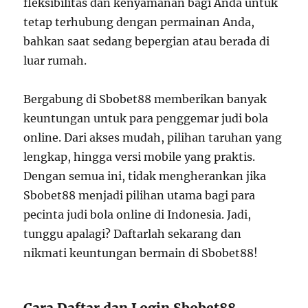
fleksibilitas dan kenyamanan bagi Anda untuk
tetap terhubung dengan permainan Anda,
bahkan saat sedang bepergian atau berada di
luar rumah.
Bergabung di Sbobet88 memberikan banyak
keuntungan untuk para penggemar judi bola
online. Dari akses mudah, pilihan taruhan yang
lengkap, hingga versi mobile yang praktis.
Dengan semua ini, tidak mengherankan jika
Sbobet88 menjadi pilihan utama bagi para
pecinta judi bola online di Indonesia. Jadi,
tunggu apalagi? Daftarlah sekarang dan
nikmati keuntungan bermain di Sbobet88!