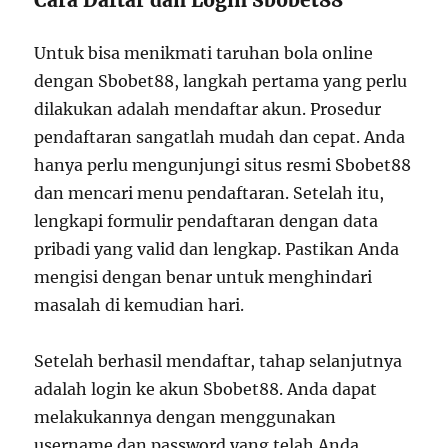
Cara Daftar dan Login Sbobet88
Untuk bisa menikmati taruhan bola online
dengan Sbobet88, langkah pertama yang perlu
dilakukan adalah mendaftar akun. Prosedur
pendaftaran sangatlah mudah dan cepat. Anda
hanya perlu mengunjungi situs resmi Sbobet88
dan mencari menu pendaftaran. Setelah itu,
lengkapi formulir pendaftaran dengan data
pribadi yang valid dan lengkap. Pastikan Anda
mengisi dengan benar untuk menghindari
masalah di kemudian hari.
Setelah berhasil mendaftar, tahap selanjutnya
adalah login ke akun Sbobet88. Anda dapat
melakukannya dengan menggunakan
username dan password yang telah Anda