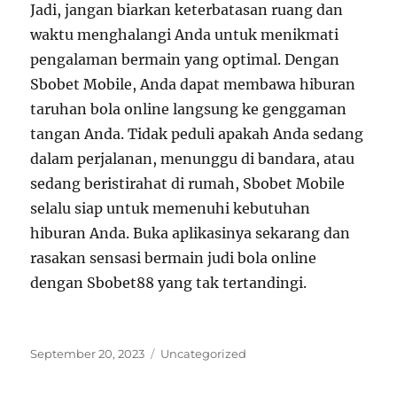
Jadi, jangan biarkan keterbatasan ruang dan
waktu menghalangi Anda untuk menikmati
pengalaman bermain yang optimal. Dengan
Sbobet Mobile, Anda dapat membawa hiburan
taruhan bola online langsung ke genggaman
tangan Anda. Tidak peduli apakah Anda sedang
dalam perjalanan, menunggu di bandara, atau
sedang beristirahat di rumah, Sbobet Mobile
selalu siap untuk memenuhi kebutuhan
hiburan Anda. Buka aplikasinya sekarang dan
rasakan sensasi bermain judi bola online
dengan Sbobet88 yang tak tertandingi.
Posted
Categories
September 20, 2023
Uncategorized
on