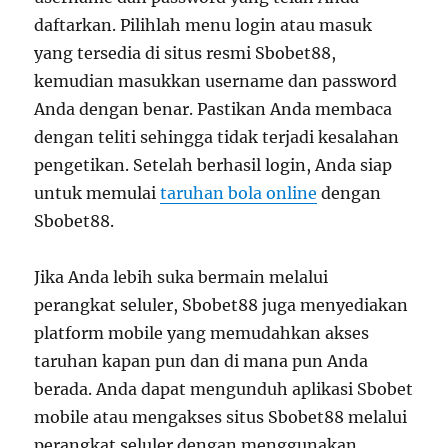
daftarkan. Pilihlah menu login atau masuk
yang tersedia di situs resmi Sbobet88,
kemudian masukkan username dan password
Anda dengan benar. Pastikan Anda membaca
dengan teliti sehingga tidak terjadi kesalahan
pengetikan. Setelah berhasil login, Anda siap
untuk memulai
taruhan bola online
dengan
Sbobet88.
Jika Anda lebih suka bermain melalui
perangkat seluler, Sbobet88 juga menyediakan
platform mobile yang memudahkan akses
taruhan kapan pun dan di mana pun Anda
berada. Anda dapat mengunduh aplikasi Sbobet
mobile atau mengakses situs Sbobet88 melalui
perangkat seluler dengan menggunakan