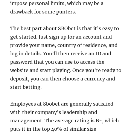
impose personal limits, which may be a
drawback for some punters.
The best part about SBObet is that it’s easy to
get started. Just sign up for an account and
provide your name, country of residence, and
log in details. You’ll then receive an ID and
password that you can use to access the
website and start playing. Once you’re ready to
deposit, you can then choose a currency and
start betting.
Employees at Sbobet are generally satisfied
with their company’s leadership and
management. The average rating is B-, which
puts it in the top 40% of similar size