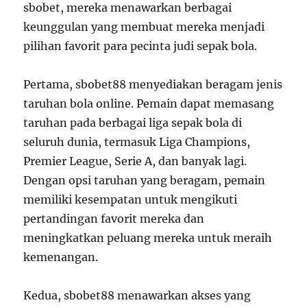
sbobet, mereka menawarkan berbagai
keunggulan yang membuat mereka menjadi
pilihan favorit para pecinta judi sepak bola.
Pertama, sbobet88 menyediakan beragam jenis
taruhan bola online. Pemain dapat memasang
taruhan pada berbagai liga sepak bola di
seluruh dunia, termasuk Liga Champions,
Premier League, Serie A, dan banyak lagi.
Dengan opsi taruhan yang beragam, pemain
memiliki kesempatan untuk mengikuti
pertandingan favorit mereka dan
meningkatkan peluang mereka untuk meraih
kemenangan.
Kedua, sbobet88 menawarkan akses yang