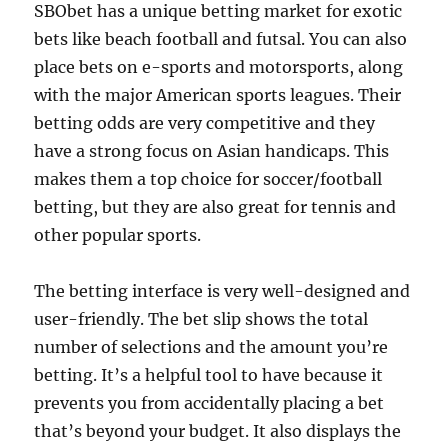
SBObet has a unique betting market for exotic
bets like beach football and futsal. You can also
place bets on e-sports and motorsports, along
with the major American sports leagues. Their
betting odds are very competitive and they
have a strong focus on Asian handicaps. This
makes them a top choice for soccer/football
betting, but they are also great for tennis and
other popular sports.
The betting interface is very well-designed and
user-friendly. The bet slip shows the total
number of selections and the amount you’re
betting. It’s a helpful tool to have because it
prevents you from accidentally placing a bet
that’s beyond your budget. It also displays the